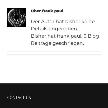
Über
frank paul
Der Autor hat bisher keine
Details angegeben.
Bisher hat frank paul, 0 Blog
Beiträge geschrieben.
CONTACT US