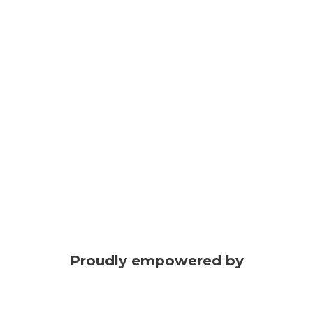
Proudly empowered by