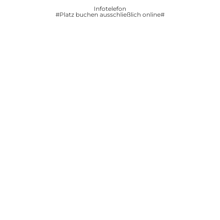
Infotelefon
#Platz buchen ausschließlich online#